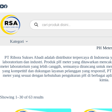
Kategori
PH Mete
PT Ribora Sukses Abadi adalah distributor terpercaya di Indonesia 
laboratorium dan industri. Produk pH meter yang ditawarkan mencak
meter laboratorium yang lebih canggih, semuanya dirancang untuk 
yang kompetitif dan dukungan layanan pelanggan yang responsif,
meter yang sesuai dengan kebutuhan pengukuran pH di berbagai aplikas
kimia.
Showing 1–30 of 63 results