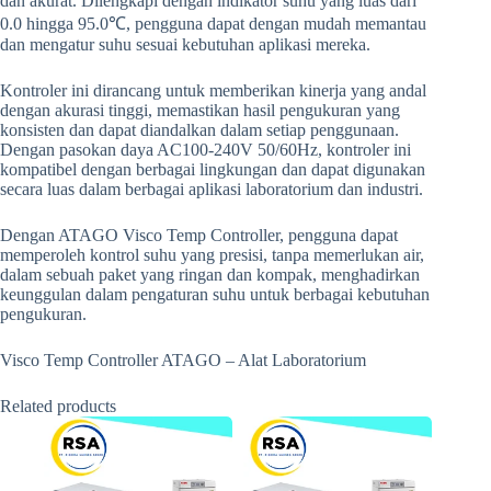
dan akurat. Dilengkapi dengan indikator suhu yang luas dari
0.0 hingga 95.0℃, pengguna dapat dengan mudah memantau
dan mengatur suhu sesuai kebutuhan aplikasi mereka.
Kontroler ini dirancang untuk memberikan kinerja yang andal
dengan akurasi tinggi, memastikan hasil pengukuran yang
konsisten dan dapat diandalkan dalam setiap penggunaan.
Dengan pasokan daya AC100-240V 50/60Hz, kontroler ini
kompatibel dengan berbagai lingkungan dan dapat digunakan
secara luas dalam berbagai aplikasi laboratorium dan industri.
Dengan ATAGO Visco Temp Controller, pengguna dapat
memperoleh kontrol suhu yang presisi, tanpa memerlukan air,
dalam sebuah paket yang ringan dan kompak, menghadirkan
keunggulan dalam pengaturan suhu untuk berbagai kebutuhan
pengukuran.
Visco Temp Controller ATAGO – Alat Laboratorium
Related products