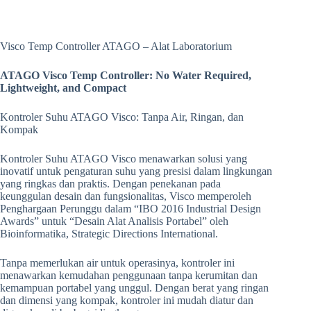
Visco Temp Controller ATAGO – Alat Laboratorium
ATAGO Visco Temp Controller: No Water Required,
Lightweight, and Compact
Kontroler Suhu ATAGO Visco: Tanpa Air, Ringan, dan
Kompak
Kontroler Suhu ATAGO Visco menawarkan solusi yang
inovatif untuk pengaturan suhu yang presisi dalam lingkungan
yang ringkas dan praktis. Dengan penekanan pada
keunggulan desain dan fungsionalitas, Visco memperoleh
Penghargaan Perunggu dalam “IBO 2016 Industrial Design
Awards” untuk “Desain Alat Analisis Portabel” oleh
Bioinformatika, Strategic Directions International.
Tanpa memerlukan air untuk operasinya, kontroler ini
menawarkan kemudahan penggunaan tanpa kerumitan dan
kemampuan portabel yang unggul. Dengan berat yang ringan
dan dimensi yang kompak, kontroler ini mudah diatur dan