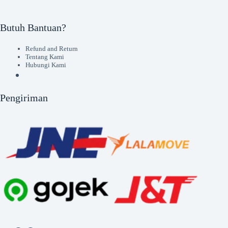
Butuh Bantuan?
Refund and Return
Tentang Kami
Hubungi Kami
Pengiriman