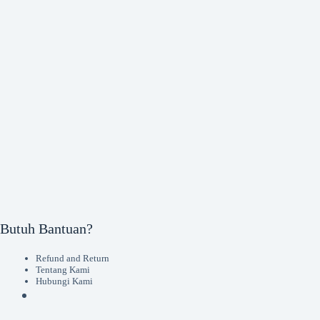
Butuh Bantuan?
Refund and Return
Tentang Kami
Hubungi Kami